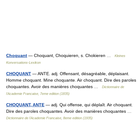
Choquant
— Choquant, Choquieren, s. Chokieren …
Kleines
Konversations-Lexikon
CHOQUANT
— ANTE. adj. Offensant, désagréable, déplaisant.
Homme choquant. Mine choquante. Air choquant. Dire des paroles
choquantes. Avoir des manières choquantes …
Dictionnaire de
l'Academie Francaise, 7eme edition (1835)
CHOQUANT, ANTE
— adj. Qui offense, qui déplaît. Air choquant.
Dire des paroles choquantes. Avoir des manières choquantes …
Dictionnaire de l'Academie Francaise, 8eme edition (1935)