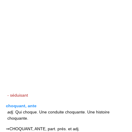
- séduisant
choquant, ante
adj.
Qui choque. Une conduite choquante. Une histoire
choquante.
⇒CHOQUANT, ANTE, part. prés. et adj.